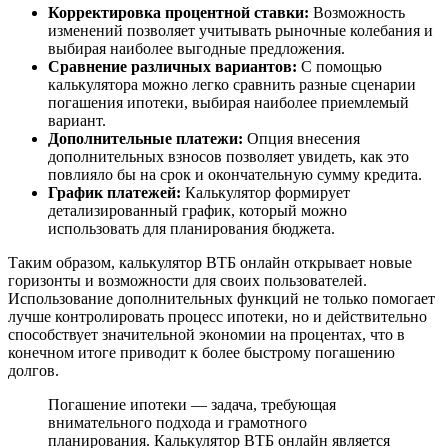
Корректировка процентной ставки:
Возможность
изменений позволяет учитывать рыночные колебания и
выбирая наиболее выгодные предложения.
Сравнение различных вариантов:
С помощью
калькулятора можно легко сравнить разные сценарии
погашения ипотеки, выбирая наиболее приемлемый
вариант.
Дополнительные платежи:
Опция внесения
дополнительных взносов позволяет увидеть, как это
повлияло бы на срок и окончательную сумму кредита.
График платежей:
Калькулятор формирует
детализированный график, который можно
использовать для планирования бюджета.
Таким образом, калькулятор ВТБ онлайн открывает новые
горизонты и возможности для своих пользователей.
Использование дополнительных функций не только помогает
лучше контролировать процесс ипотеки, но и действительно
способствует значительной экономии на процентах, что в
конечном итоге приводит к более быстрому погашению
долгов.
Погашение ипотеки — задача, требующая
внимательного подхода и грамотного
планирования. Калькулятор ВТБ онлайн является