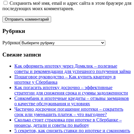
Сохранить моё имя, email и адрес сайта в этом браузере для
последующих моих комментариев.
Рубрики
Рубрики
Свежие записи
Как оформить ипотеку через Домклик – полезные
советы и рекомендации для успешного получения займа
Пошаговое руководство – Как купить квартиру в
ипотеке у Сбербанка
Как погасить ипотеку досрочно – эффективные
стратегии для снижения срока и суммы задолженности
Совкомбанк и ипотечные кредиты – отзывы заемщиков
о качестве обслуживания и условиях
Частично досрочное погашение ипотеки – сократить
срок или уменьшить платеж – что выгоднее?
Сколько стоит страховка при ипотеке в Сбербанке –
нюансы, детали и советы по выбору
5 секретов, как снизить ставки по ипотеке и сэкономить