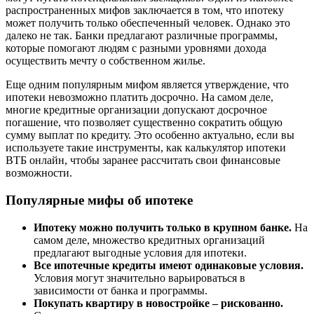
распространенных мифов заключается в том, что ипотеку
может получить только обеспеченный человек. Однако это
далеко не так. Банки предлагают различные программы,
которые помогают людям с разными уровнями дохода
осуществить мечту о собственном жилье.
Еще одним популярным мифом является утверждение, что
ипотеки невозможно платить досрочно. На самом деле,
многие кредитные организации допускают досрочное
погашение, что позволяет существенно сократить общую
сумму выплат по кредиту. Это особенно актуально, если вы
используете такие инструменты, как калькулятор ипотеки
ВТБ онлайн, чтобы заранее рассчитать свои финансовые
возможности.
Популярные мифы об ипотеке
Ипотеку можно получить только в крупном банке.
На
самом деле, множество кредитных организаций
предлагают выгодные условия для ипотеки.
Все ипотечные кредиты имеют одинаковые условия.
Условия могут значительно варьироваться в
зависимости от банка и программы.
Покупать квартиру в новостройке – рискованно.