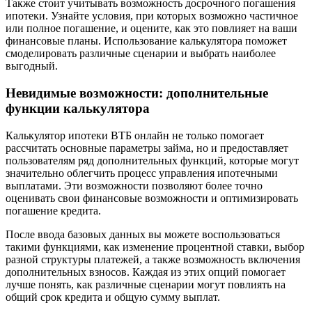
Также стоит учитывать возможность досрочного погашения
ипотеки. Узнайте условия, при которых возможно частичное
или полное погашение, и оцените, как это повлияет на ваши
финансовые планы. Использование калькулятора поможет
смоделировать различные сценарии и выбрать наиболее
выгодный.
Невидимые возможности: дополнительные
функции калькулятора
Калькулятор ипотеки ВТБ онлайн не только помогает
рассчитать основные параметры займа, но и предоставляет
пользователям ряд дополнительных функций, которые могут
значительно облегчить процесс управления ипотечными
выплатами. Эти возможности позволяют более точно
оценивать свои финансовые возможности и оптимизировать
погашение кредита.
После ввода базовых данных вы можете воспользоваться
такими функциями, как изменение процентной ставки, выбор
разной структуры платежей, а также возможность включения
дополнительных взносов. Каждая из этих опций помогает
лучше понять, как различные сценарии могут повлиять на
общий срок кредита и общую сумму выплат.