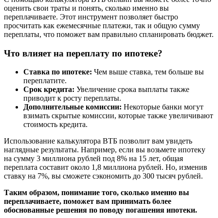
оценить свои траты и понять, сколько именно вы
переплачиваете. Этот инструмент позволяет быстро
просчитать как ежемесячные платежи, так и общую сумму
переплаты, что поможет вам правильно спланировать бюджет.
Что влияет на переплату по ипотеке?
Ставка по ипотеке:
Чем выше ставка, тем больше вы
переплатите.
Срок кредита:
Увеличение срока выплаты также
приводит к росту переплаты.
Дополнительные комиссии:
Некоторые банки могут
взимать скрытые комиссии, которые также увеличивают
стоимость кредита.
Использование калькулятора ВТБ позволит вам увидеть
наглядные результаты. Например, если вы возьмете ипотеку
на сумму 3 миллиона рублей под 8% на 15 лет, общая
переплата составит около 1,8 миллиона рублей. Но, изменив
ставку на 7%, вы сможете сэкономить до 300 тысяч рублей.
Таким образом, понимание того, сколько именно вы
переплачиваете, поможет вам принимать более
обоснованные решения по поводу погашения ипотеки.