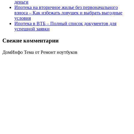
деньги
Ипотека на вторичное жилье без первоначального
взноса – Как избежать ловушек и выбрать выгодные
условия
Ипотека в ВТБ – Полный список документов для
успешной заявки
Свежие комментарии
ДомИнфо Тема от Ремонт ноутбуков