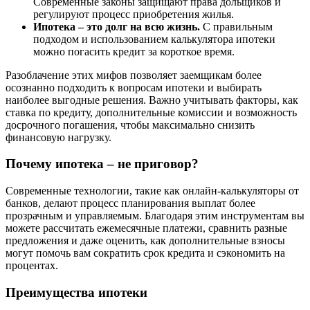
Современные законы защищают права дольщиков и
регулируют процесс приобретения жилья.
Ипотека – это долг на всю жизнь.
С правильным
подходом и использованием калькулятора ипотеки
можно погасить кредит за короткое время.
Разоблачение этих мифов позволяет заемщикам более
осознанно подходить к вопросам ипотеки и выбирать
наиболее выгодные решения. Важно учитывать факторы, как
ставка по кредиту, дополнительные комиссии и возможность
досрочного погашения, чтобы максимально снизить
финансовую нагрузку.
Почему ипотека – не приговор?
Современные технологии, такие как онлайн-калькуляторы от
банков, делают процесс планирования выплат более
прозрачным и управляемым. Благодаря этим инструментам вы
можете рассчитать ежемесячные платежи, сравнить разные
предложения и даже оценить, как дополнительные взносы
могут помочь вам сократить срок кредита и сэкономить на
процентах.
Преимущества ипотеки