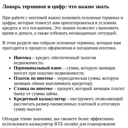
Ловарь терминов и цифр: что важно знать
При работе с ипотекой важно понимать основные термины и
цифры, которые помогут вам ориентироваться в условиях
кредита и его погашения. Это знание позволит сэкономить
время и деньги, а также избежать неожиданных ситуаций.
В этом разделе мы собрали основные термины, которые вам
пригодятся в процессе оформления и погашения ипотеки.
Ипотека
– кредит, обеспеченный залогом
недвижимости.
Первоначальный взнос
– сумма, которую заемщик
вносит при покупке недвижимости.
Платеж по ипотеке
– периодическая сумма, которую
заемщик обязан выплачивать кредитору.
Ставка по ипотеке
– процент, который заемщик платит
банку от суммы займа.
Кредитный калькулятор
– инструмент, позволяющий
рассчитать размер ежемесячных платежей и итоговую
сумму выплат.
Обладая этими знаниями, вы сможете более эффективно
использовать калькулятор ВТБ онлайн для планирования