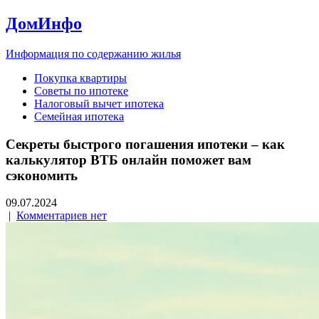
ДомИнфо
Информация по содержанию жилья
Покупка квартиры
Советы по ипотеке
Налоговый вычет ипотека
Семейная ипотека
Секреты быстрого погашения ипотеки – как
калькулятор ВТБ онлайн поможет вам
сэкономить
09.07.2024
|
Комментариев нет