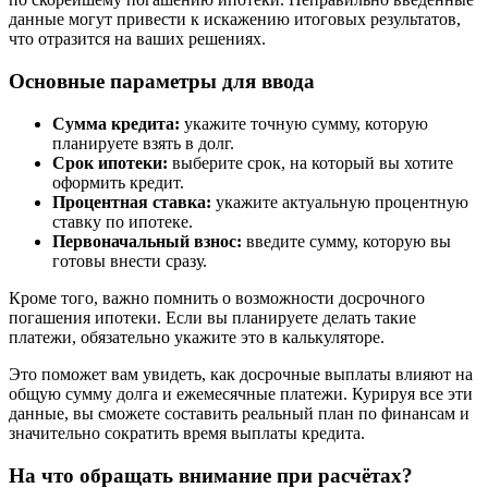
данные могут привести к искажению итоговых результатов,
что отразится на ваших решениях.
Основные параметры для ввода
Сумма кредита:
укажите точную сумму, которую
планируете взять в долг.
Срок ипотеки:
выберите срок, на который вы хотите
оформить кредит.
Процентная ставка:
укажите актуальную процентную
ставку по ипотеке.
Первоначальный взнос:
введите сумму, которую вы
готовы внести сразу.
Кроме того, важно помнить о возможности досрочного
погашения ипотеки. Если вы планируете делать такие
платежи, обязательно укажите это в калькуляторе.
Это поможет вам увидеть, как досрочные выплаты влияют на
общую сумму долга и ежемесячные платежи. Курируя все эти
данные, вы сможете составить реальный план по финансам и
значительно сократить время выплаты кредита.
На что обращать внимание при расчётах?