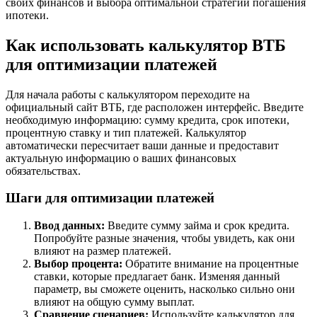
своих финансов и выбора оптимальной стратегии погашения
ипотеки.
Как использовать калькулятор ВТБ
для оптимизации платежей
Для начала работы с калькулятором переходите на
официальный сайт ВТБ, где расположен интерфейс. Введите
необходимую информацию: сумму кредита, срок ипотеки,
процентную ставку и тип платежей. Калькулятор
автоматически пересчитает ваши данные и предоставит
актуальную информацию о ваших финансовых
обязательствах.
Шаги для оптимизации платежей
Ввод данных:
Введите сумму займа и срок кредита.
Попробуйте разные значения, чтобы увидеть, как они
влияют на размер платежей.
Выбор процента:
Обратите внимание на процентные
ставки, которые предлагает банк. Изменяя данный
параметр, вы сможете оценить, насколько сильно они
влияют на общую сумму выплат.
Сравнение сценариев:
Используйте калькулятор для