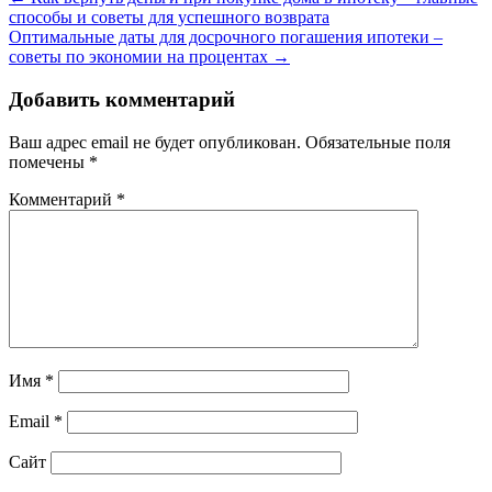
способы и советы для успешного возврата
Оптимальные даты для досрочного погашения ипотеки –
советы по экономии на процентах
→
Добавить комментарий
Ваш адрес email не будет опубликован.
Обязательные поля
помечены
*
Комментарий
*
Имя
*
Email
*
Сайт