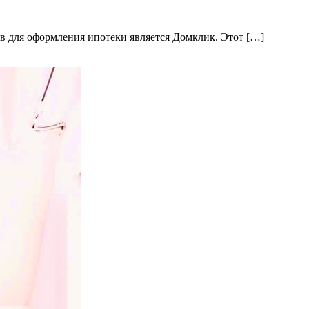
в для оформления ипотеки является Домклик. Этот […]