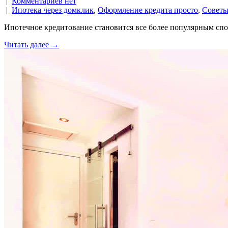
|
Комментариев нет
|
Ипотека через домклик
,
Оформление кредита просто
,
Советы
Ипотечное кредитование становится все более популярным спо
Читать далее →