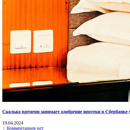
Сколько времени занимает одобрение ипотеки в Сбербанке 
19.04.2024
|
Комментариев нет