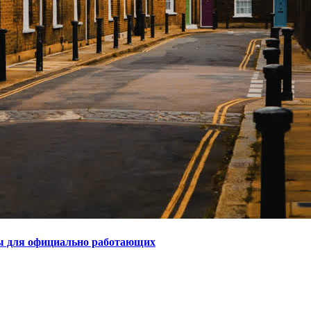
ты для официально работающих