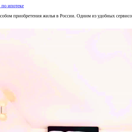
 по ипотеке
собом приобретения жилья в России. Одним из удобных сервисо