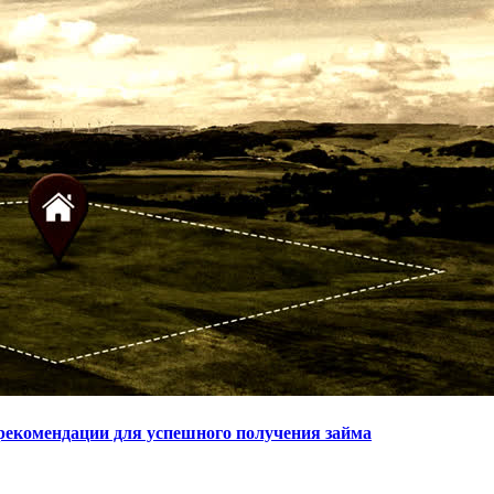
 рекомендации для успешного получения займа