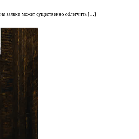
ия заявки может существенно облегчить […]