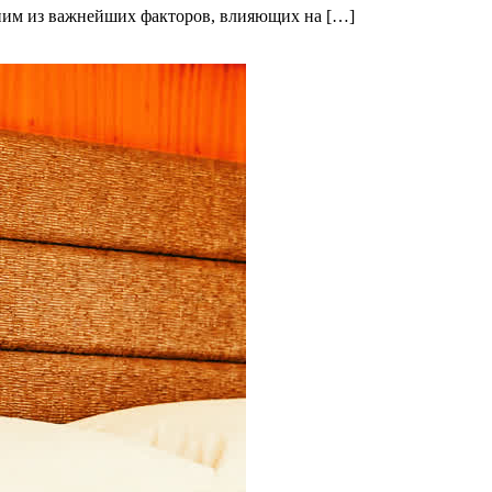
дним из важнейших факторов, влияющих на […]