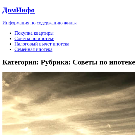
ДомИнфо
Информация по содержанию жилья
Покупка квартиры
Советы по ипотеке
Налоговый вычет ипотека
Семейная ипотека
Категория: Рубрика:
Советы по ипотек