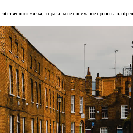
собственного жилья, и правильное понимание процесса одобрен