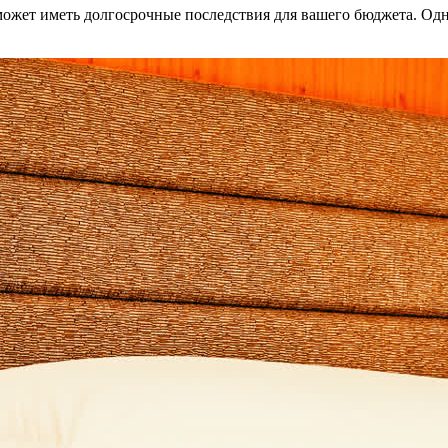
может иметь долгосрочные последствия для вашего бюджета. О