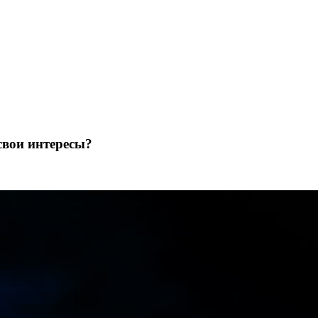
свои интересы?