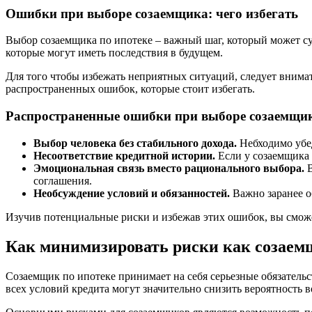
Ошибки при выборе созаемщика: чего избегать
Выбор созаемщика по ипотеке – важный шаг, который может с
которые могут иметь последствия в будущем.
Для того чтобы избежать неприятных ситуаций, следует внима
распространенных ошибок, которые стоит избегать.
Распространенные ошибки при выборе созаемщи
Выбор человека без стабильного дохода.
Небходимо убед
Несоответствие кредитной истории.
Если у созаемщика 
Эмоциональная связь вместо рационального выбора.
В
соглашения.
Необсуждение условий и обязанностей.
Важно заранее об
Изучив потенциальные риски и избежав этих ошибок, вы смож
Как минимизировать риски как созаем
Созаемщик по ипотеке принимает на себя серьезные обязательс
всех условий кредита могут значительно снизить вероятность 