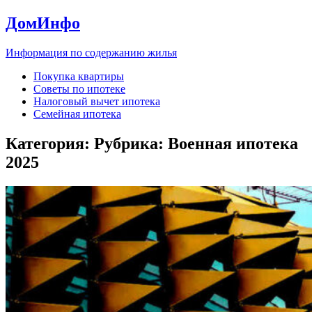
ДомИнфо
Информация по содержанию жилья
Покупка квартиры
Советы по ипотеке
Налоговый вычет ипотека
Семейная ипотека
Категория: Рубрика:
Военная ипотека
2025