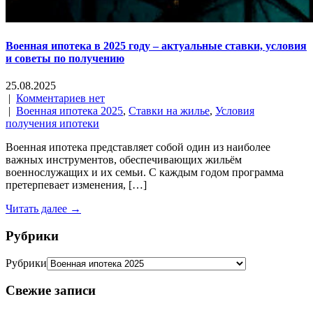
Военная ипотека в 2025 году – актуальные ставки, условия
и советы по получению
25.08.2025
|
Комментариев нет
|
Военная ипотека 2025
,
Ставки на жилье
,
Условия
получения ипотеки
Военная ипотека представляет собой один из наиболее
важных инструментов, обеспечивающих жильём
военнослужащих и их семьи. С каждым годом программа
претерпевает изменения, […]
Читать далее →
Рубрики
Рубрики
Свежие записи