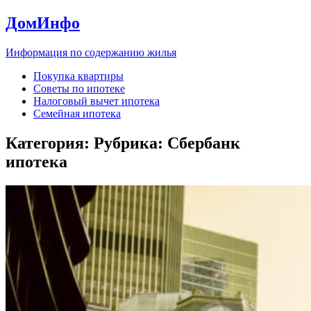
ДомИнфо
Информация по содержанию жилья
Покупка квартиры
Советы по ипотеке
Налоговый вычет ипотека
Семейная ипотека
Категория: Рубрика:
Сбербанк
ипотека