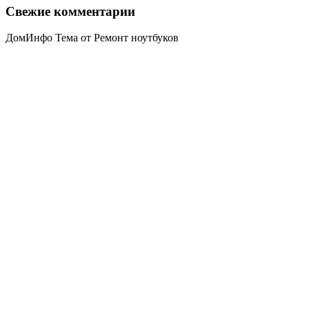
Свежие комментарии
ДомИнфо Тема от Ремонт ноутбуков