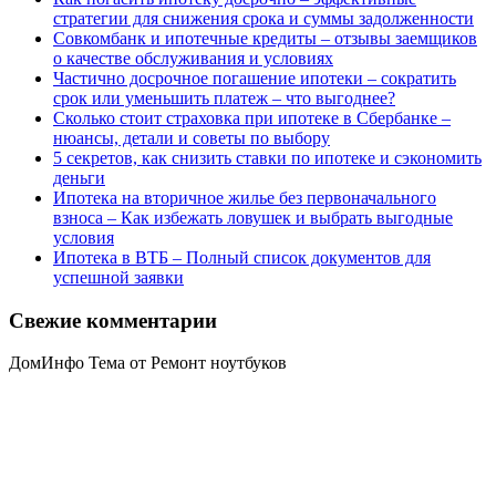
стратегии для снижения срока и суммы задолженности
Совкомбанк и ипотечные кредиты – отзывы заемщиков
о качестве обслуживания и условиях
Частично досрочное погашение ипотеки – сократить
срок или уменьшить платеж – что выгоднее?
Сколько стоит страховка при ипотеке в Сбербанке –
нюансы, детали и советы по выбору
5 секретов, как снизить ставки по ипотеке и сэкономить
деньги
Ипотека на вторичное жилье без первоначального
взноса – Как избежать ловушек и выбрать выгодные
условия
Ипотека в ВТБ – Полный список документов для
успешной заявки
Свежие комментарии
ДомИнфо Тема от Ремонт ноутбуков