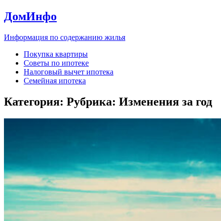
ДомИнфо
Информация по содержанию жилья
Покупка квартиры
Советы по ипотеке
Налоговый вычет ипотека
Семейная ипотека
Категория: Рубрика:
Изменения за год