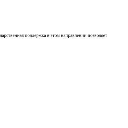
арственная поддержка в этом направлении позволяет