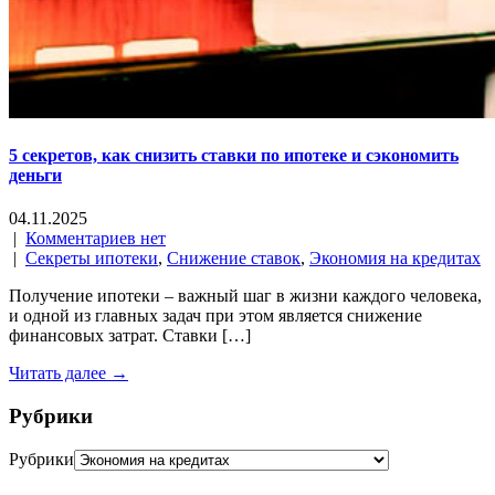
5 секретов, как снизить ставки по ипотеке и сэкономить
деньги
04.11.2025
|
Комментариев нет
|
Секреты ипотеки
,
Снижение ставок
,
Экономия на кредитах
Получение ипотеки – важный шаг в жизни каждого человека,
и одной из главных задач при этом является снижение
финансовых затрат. Ставки […]
Читать далее →
Рубрики
Рубрики