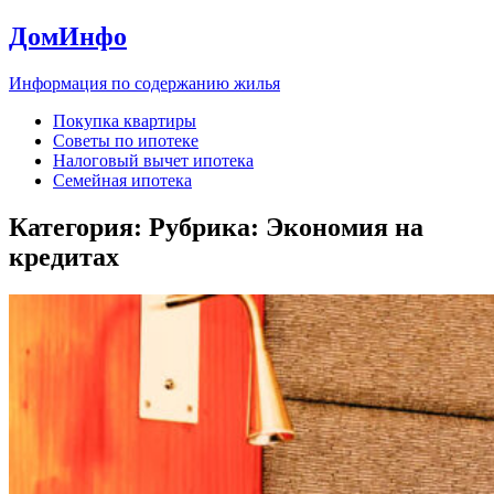
ДомИнфо
Информация по содержанию жилья
Покупка квартиры
Советы по ипотеке
Налоговый вычет ипотека
Семейная ипотека
Категория: Рубрика:
Экономия на
кредитах