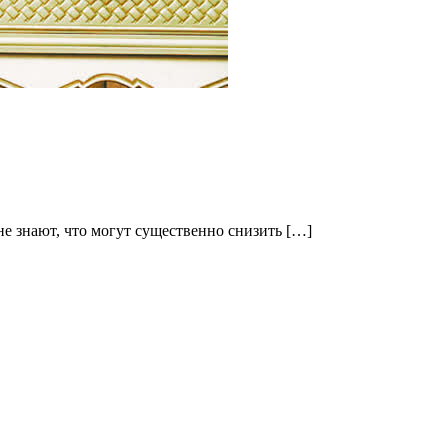
е знают, что могут существенно снизить […]