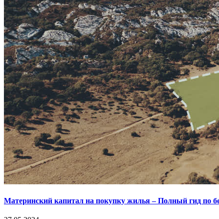
Материнский капитал на покупку жилья – Полный гид по 