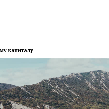
ому капиталу