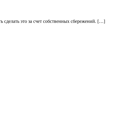
 сделать это за счет собственных сбережений. […]